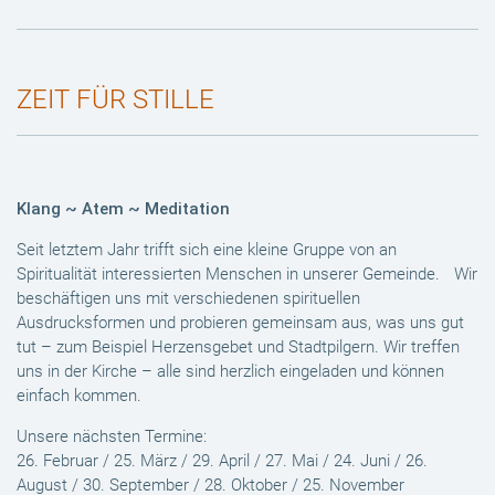
ZEIT FÜR STILLE
Klang ~ Atem ~ Meditation
Seit letztem Jahr trifft sich eine kleine Gruppe von an
Spiritualität interessierten Menschen in unserer Gemeinde. Wir
beschäftigen uns mit verschiedenen spirituellen
Ausdrucksformen und probieren gemeinsam aus, was uns gut
tut – zum Beispiel Herzensgebet und Stadtpilgern. Wir treffen
uns in der Kirche – alle sind herzlich eingeladen und können
einfach kommen.
Unsere nächsten Termine:
26. Februar / 25. März / 29. April / 27. Mai / 24. Juni / 26.
August / 30. September / 28. Oktober / 25. November