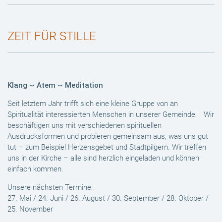
ZEIT FÜR STILLE
Klang ~ Atem ~ Meditation
Seit letztem Jahr trifft sich eine kleine Gruppe von an
Spiritualität interessierten Menschen in unserer Gemeinde. Wir
beschäftigen uns mit verschiedenen spirituellen
Ausdrucksformen und probieren gemeinsam aus, was uns gut
tut – zum Beispiel Herzensgebet und Stadtpilgern. Wir treffen
uns in der Kirche – alle sind herzlich eingeladen und können
einfach kommen.
Unsere nächsten Termine:
27. Mai / 24. Juni / 26. August / 30. September / 28. Oktober /
25. November