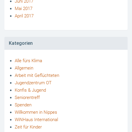
Juni 2017
Mai 2017
April 2017
Kategorien
Alle fürs Klima
Allgemein
Arbeit mit Geflüchteten
Jugendzentrum OT
Konfis & Jugend
Seniorentreff
Spenden
Willkommen in Nippes
WiNHaus International
Zeit für Kinder