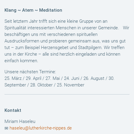
Klang ~ Atem ~ Meditation
Seit letztem Jahr trifft sich eine kleine Gruppe von an
Spiritualität interessierten Menschen in unserer Gemeinde. Wir
beschäftigen uns mit verschiedenen spirituellen
Ausdrucksformen und probieren gemeinsam aus, was uns gut
tut – zum Beispiel Herzensgebet und Stadtpilgern. Wir treffen
uns in der Kirche – alle sind herzlich eingeladen und können
einfach kommen.
Unsere nächsten Termine:
25. März / 29. April / 27. Mai / 24. Juni / 26. August / 30.
September / 28. Oktober / 25. November
Kontakt
Miriam Haseleu
haseleu@lutherkirche-nippes.de