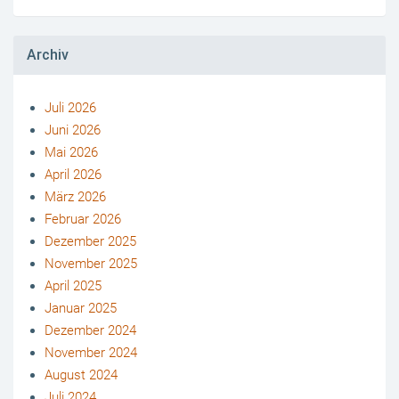
Archiv
Juli 2026
Juni 2026
Mai 2026
April 2026
März 2026
Februar 2026
Dezember 2025
November 2025
April 2025
Januar 2025
Dezember 2024
November 2024
August 2024
Juli 2024