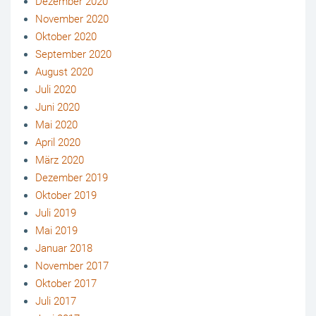
Dezember 2020
November 2020
Oktober 2020
September 2020
August 2020
Juli 2020
Juni 2020
Mai 2020
April 2020
März 2020
Dezember 2019
Oktober 2019
Juli 2019
Mai 2019
Januar 2018
November 2017
Oktober 2017
Juli 2017