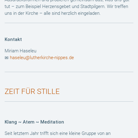
tut – zum Beispiel Herzensgebet und Stadtpilgern. Wir treffen
uns in der Kirche – alle sind herzlich eingeladen.
Kontakt
Miriam Haseleu
haseleu@lutherkirche-nippes.de
ZEIT FÜR STILLE
Klang ~ Atem ~ Meditation
Seit letztem Jahr trifft sich eine kleine Gruppe von an