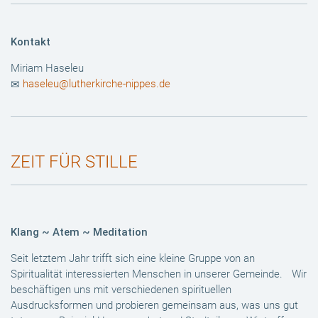
Kontakt
Miriam Haseleu
haseleu@lutherkirche-nippes.de
ZEIT FÜR STILLE
Klang ~ Atem ~ Meditation
Seit letztem Jahr trifft sich eine kleine Gruppe von an
Spiritualität interessierten Menschen in unserer Gemeinde. Wir
beschäftigen uns mit verschiedenen spirituellen
Ausdrucksformen und probieren gemeinsam aus, was uns gut