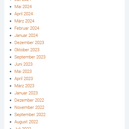
Mai 2024
April 2024
März 2024
Februar 2024
Januar 2024
Dezember 2023
Oktober 2023
September 2023
Juni 2023
Mai 2023
April 2023
März 2023
Januar 2023
Dezember 2022
November 2022
September 2022
August 2022