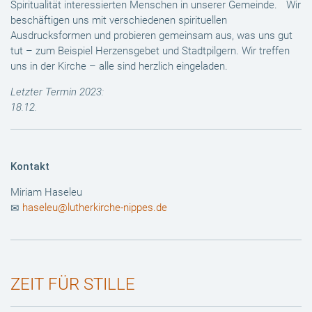
Spiritualität interessierten Menschen in unserer Gemeinde. Wir
beschäftigen uns mit verschiedenen spirituellen
Ausdrucksformen und probieren gemeinsam aus, was uns gut
tut – zum Beispiel Herzensgebet und Stadtpilgern. Wir treffen
uns in der Kirche – alle sind herzlich eingeladen.
Letzter Termin 2023:
18.12.
Kontakt
Miriam Haseleu
haseleu@lutherkirche-nippes.de
ZEIT FÜR STILLE