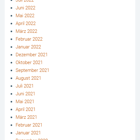
Juli 2022
Juni 2022
Mai 2022
April 2022
März 2022
Februar 2022
Januar 2022
Dezember 2021
Oktober 2021
September 2021
August 2021
Juli 2021
Juni 2021
Mai 2021
April 2021
März 2021
Februar 2021
Januar 2021