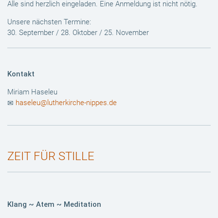
Alle sind herzlich eingeladen. Eine Anmeldung ist nicht nötig.
Unsere nächsten Termine:
30. September / 28. Oktober / 25. November
Kontakt
Miriam Haseleu
haseleu@lutherkirche-nippes.de
ZEIT FÜR STILLE
Klang ~ Atem ~ Meditation