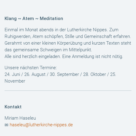
Klang ~ Atem ~ Meditation
Einmal im Monat abends in der Lutherkirche Nippes. Zum
Ruhigwerden, Atem schöpfen, Stille und Gemeinschaft erfahren.
Gerahmt von einer kleinen Körperübung und kurzen Texten steht
das gemeinsame Schweigen im Mittelpunkt.
Alle sind herzlich eingeladen. Eine Anmeldung ist nicht nötig.
Unsere nächsten Termine:
24. Juni / 26. August / 30. September / 28. Oktober / 25.
November
Kontakt
Miriam Haseleu
haseleu@lutherkirche-nippes.de