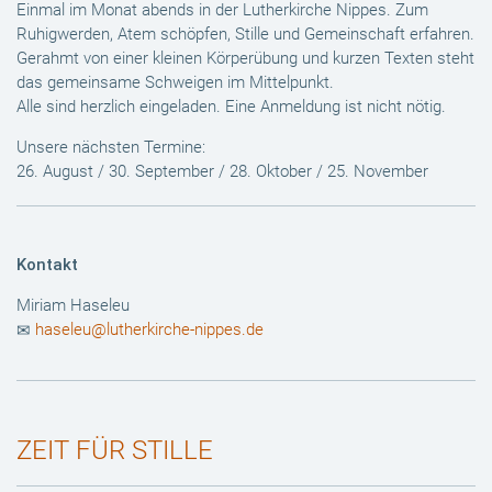
Einmal im Monat abends in der Lutherkirche Nippes. Zum
Ruhigwerden, Atem schöpfen, Stille und Gemeinschaft erfahren.
Gerahmt von einer kleinen Körperübung und kurzen Texten steht
das gemeinsame Schweigen im Mittelpunkt.
Alle sind herzlich eingeladen. Eine Anmeldung ist nicht nötig.
Unsere nächsten Termine:
26. August / 30. September / 28. Oktober / 25. November
Kontakt
Miriam Haseleu
haseleu@lutherkirche-nippes.de
ZEIT FÜR STILLE