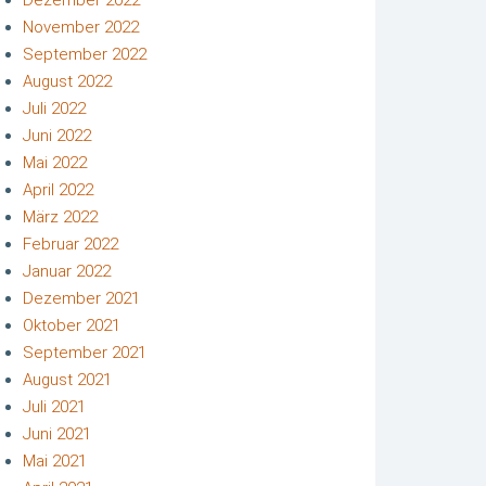
November 2022
September 2022
August 2022
Juli 2022
Juni 2022
Mai 2022
April 2022
März 2022
Februar 2022
Januar 2022
Dezember 2021
Oktober 2021
September 2021
August 2021
Juli 2021
Juni 2021
Mai 2021