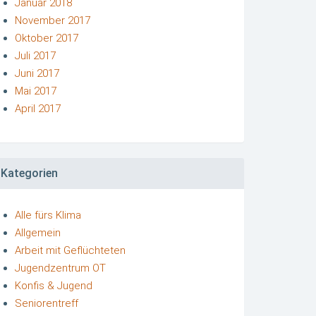
Januar 2018
November 2017
Oktober 2017
Juli 2017
Juni 2017
Mai 2017
April 2017
Kategorien
Alle fürs Klima
Allgemein
Arbeit mit Geflüchteten
Jugendzentrum OT
Konfis & Jugend
Seniorentreff