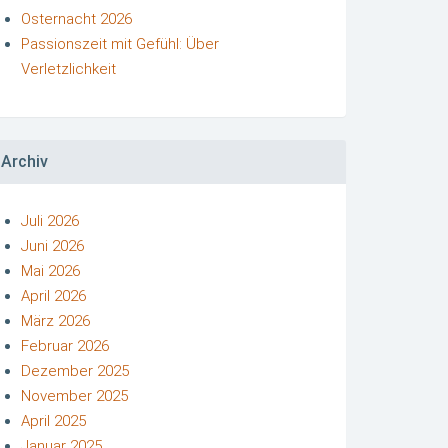
Osternacht 2026
Passionszeit mit Gefühl: Über
Verletzlichkeit
Archiv
Juli 2026
Juni 2026
Mai 2026
April 2026
März 2026
Februar 2026
Dezember 2025
November 2025
April 2025
Januar 2025