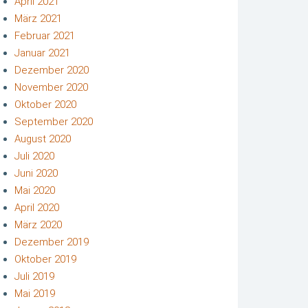
April 2021
März 2021
Februar 2021
Januar 2021
Dezember 2020
November 2020
Oktober 2020
September 2020
August 2020
Juli 2020
Juni 2020
Mai 2020
April 2020
März 2020
Dezember 2019
Oktober 2019
Juli 2019
Mai 2019