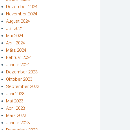
Dezember 2024
November 2024
August 2024
Juli 2024
Mai 2024
April 2024
März 2024
Februar 2024
Januar 2024
Dezember 2023
Oktober 2023
September 2023
Juni 2023
Mai 2023
April 2023
März 2023
Januar 2023
Dezember 2022