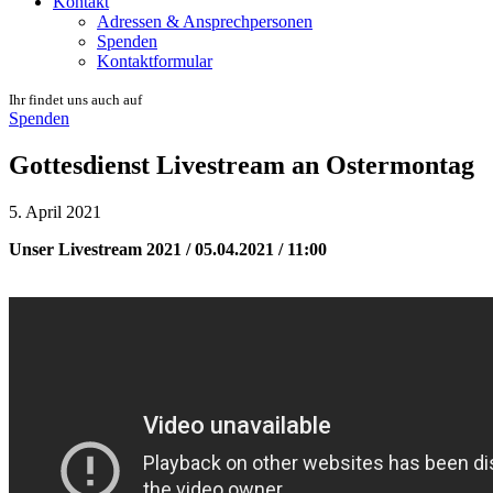
Kontakt
Adressen & Ansprechpersonen
Spenden
Kontaktformular
Ihr findet uns auch auf
Spenden
Gottesdienst Livestream an Ostermontag
5. April 2021
Unser Livestream 2021 / 05.04.2021 / 11:00