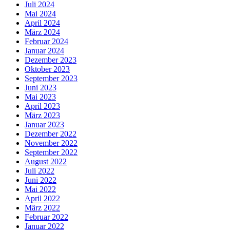
Juli 2024
Mai 2024
April 2024
März 2024
Februar 2024
Januar 2024
Dezember 2023
Oktober 2023
September 2023
Juni 2023
Mai 2023
April 2023
März 2023
Januar 2023
Dezember 2022
November 2022
September 2022
August 2022
Juli 2022
Juni 2022
Mai 2022
April 2022
März 2022
Februar 2022
Januar 2022