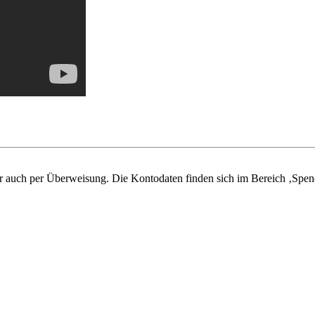
 auch per Überweisung. Die Kontodaten finden sich im Bereich ‚Spen