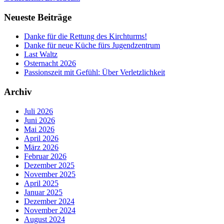
Neueste Beiträge
Danke für die Rettung des Kirchturms!
Danke für neue Küche fürs Jugendzentrum
Last Waltz
Osternacht 2026
Passionszeit mit Gefühl: Über Verletzlichkeit
Archiv
Juli 2026
Juni 2026
Mai 2026
April 2026
März 2026
Februar 2026
Dezember 2025
November 2025
April 2025
Januar 2025
Dezember 2024
November 2024
August 2024