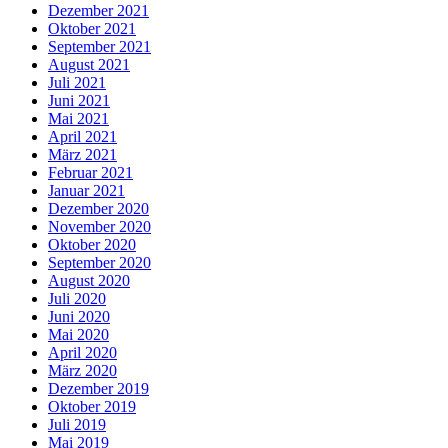
Dezember 2021
Oktober 2021
September 2021
August 2021
Juli 2021
Juni 2021
Mai 2021
April 2021
März 2021
Februar 2021
Januar 2021
Dezember 2020
November 2020
Oktober 2020
September 2020
August 2020
Juli 2020
Juni 2020
Mai 2020
April 2020
März 2020
Dezember 2019
Oktober 2019
Juli 2019
Mai 2019