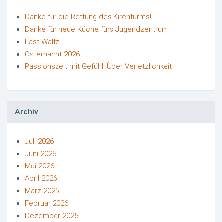
Danke für die Rettung des Kirchturms!
Danke für neue Küche fürs Jugendzentrum
Last Waltz
Osternacht 2026
Passionszeit mit Gefühl: Über Verletzlichkeit
Archiv
Juli 2026
Juni 2026
Mai 2026
April 2026
März 2026
Februar 2026
Dezember 2025