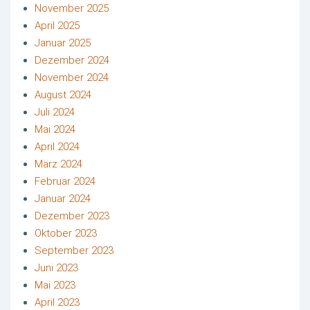
November 2025
April 2025
Januar 2025
Dezember 2024
November 2024
August 2024
Juli 2024
Mai 2024
April 2024
März 2024
Februar 2024
Januar 2024
Dezember 2023
Oktober 2023
September 2023
Juni 2023
Mai 2023
April 2023