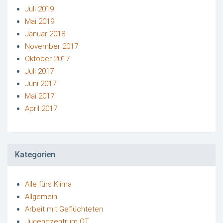
Juli 2019
Mai 2019
Januar 2018
November 2017
Oktober 2017
Juli 2017
Juni 2017
Mai 2017
April 2017
Kategorien
Alle fürs Klima
Allgemein
Arbeit mit Geflüchteten
Jugendzentrum OT