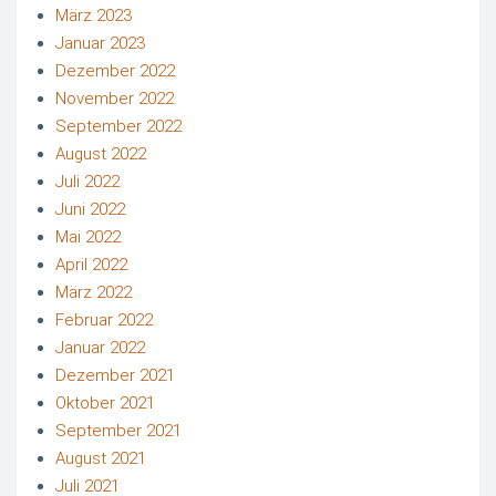
März 2023
Januar 2023
Dezember 2022
November 2022
September 2022
August 2022
Juli 2022
Juni 2022
Mai 2022
April 2022
März 2022
Februar 2022
Januar 2022
Dezember 2021
Oktober 2021
September 2021
August 2021
Juli 2021