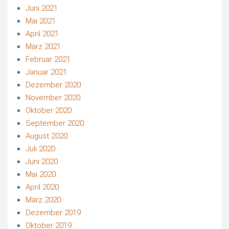
Juni 2021
Mai 2021
April 2021
März 2021
Februar 2021
Januar 2021
Dezember 2020
November 2020
Oktober 2020
September 2020
August 2020
Juli 2020
Juni 2020
Mai 2020
April 2020
März 2020
Dezember 2019
Oktober 2019