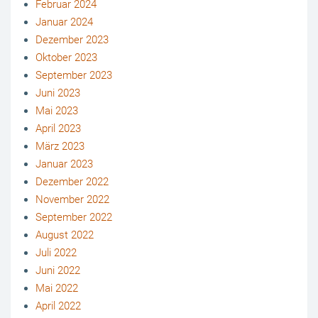
Februar 2024
Januar 2024
Dezember 2023
Oktober 2023
September 2023
Juni 2023
Mai 2023
April 2023
März 2023
Januar 2023
Dezember 2022
November 2022
September 2022
August 2022
Juli 2022
Juni 2022
Mai 2022
April 2022