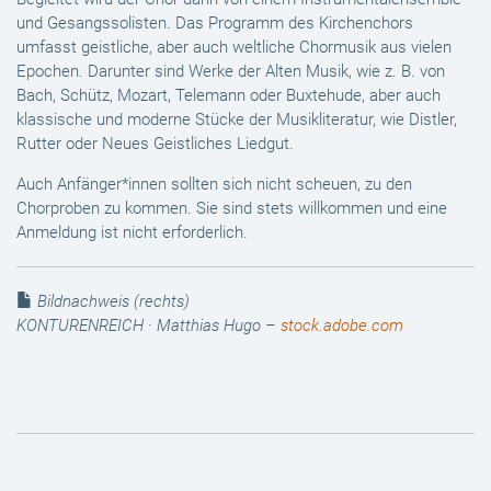
und Gesangssolisten. Das Programm des Kirchenchors
umfasst geistliche, aber auch weltliche Chormusik aus vielen
Epochen. Darunter sind Werke der Alten Musik, wie z. B. von
Bach, Schütz, Mozart, Telemann oder Buxtehude, aber auch
klassische und moderne Stücke der Musikliteratur, wie Distler,
Rutter oder Neues Geistliches Liedgut.
Auch Anfänger*innen sollten sich nicht scheuen, zu den
Chorproben zu kommen. Sie sind stets willkommen und eine
Anmeldung ist nicht erforderlich.
Bildnachweis (rechts)
KONTURENREICH · Matthias Hugo –
stock.adobe.com