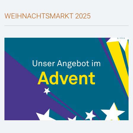
WEIHNACHTSMARKT 2025