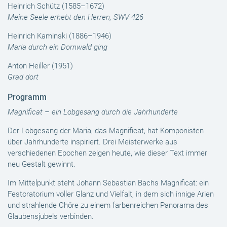
Heinrich Schütz (1585–1672)
Meine Seele erhebt den Herren, SWV 426
Heinrich Kaminski (1886–1946)
Maria durch ein Dornwald ging
Anton Heiller (1951)
Grad dort
Programm
Magnificat – ein Lobgesang durch die Jahrhunderte
Der Lobgesang der Maria, das Magnificat, hat Komponisten
über Jahrhunderte inspiriert. Drei Meisterwerke aus
verschiedenen Epochen zeigen heute, wie dieser Text immer
neu Gestalt gewinnt.
Im Mittelpunkt steht Johann Sebastian Bachs Magnificat: ein
Festoratorium voller Glanz und Vielfalt, in dem sich innige Arien
und strahlende Chöre zu einem farbenreichen Panorama des
Glaubensjubels verbinden.