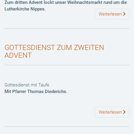
Zum dritten Advent lockt unser
Weihnachtsmarkt
rund um die
Lutherkirche Nippes.
Weiterlesen
GOTTESDIENST ZUM ZWEITEN
ADVENT
Gottesdienst mit Taufe.
Mit Pfarrer Thomas Diederichs.
Weiterlesen