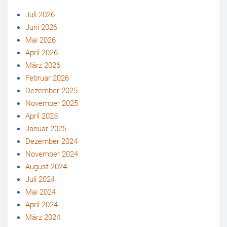
Juli 2026
Juni 2026
Mai 2026
April 2026
März 2026
Februar 2026
Dezember 2025
November 2025
April 2025
Januar 2025
Dezember 2024
November 2024
August 2024
Juli 2024
Mai 2024
April 2024
März 2024