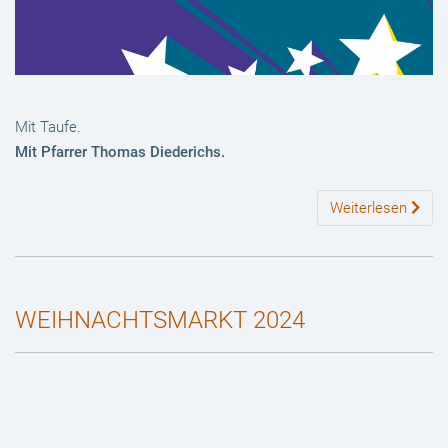
Mit Taufe.
Mit Pfarrer Thomas Diederichs.
Weiterlesen
WEIHNACHTSMARKT 2024