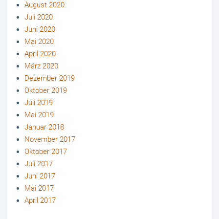
August 2020
Juli 2020
Juni 2020
Mai 2020
April 2020
März 2020
Dezember 2019
Oktober 2019
Juli 2019
Mai 2019
Januar 2018
November 2017
Oktober 2017
Juli 2017
Juni 2017
Mai 2017
April 2017