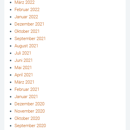
März 2022
Februar 2022
Januar 2022
Dezember 2021
Oktober 2021
September 2021
August 2021
Juli 2021
Juni 2021
Mai 2021
April 2021
März 2021
Februar 2021
Januar 2021
Dezember 2020
November 2020
Oktober 2020
September 2020