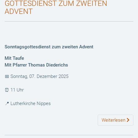
GOTTESDIENST ZUM ZWEITEN
ADVENT
Sonntagsgottesdienst zum zweiten Advent
Mit Taufe
Mit Pfarrer Thomas Diederichs
📅 Sonntag, 07. Dezember 2025
⏰ 11 Uhr
📍 Lutherkirche Nippes
Weiterlesen