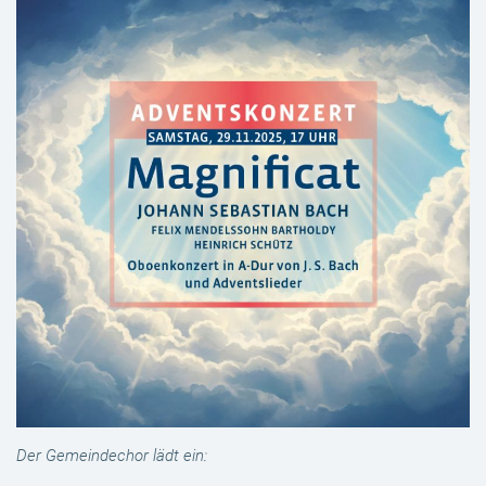
Der Gemeindechor lädt ein: