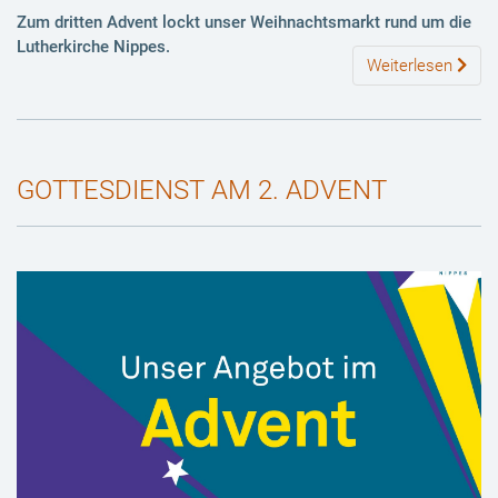
Zum dritten Advent lockt unser
Weihnachtsmarkt
rund um die
Lutherkirche Nippes.
Weiterlesen
GOTTESDIENST AM 2. ADVENT