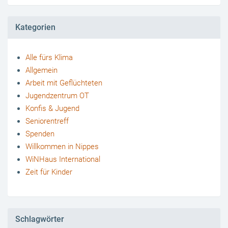
Kategorien
Alle fürs Klima
Allgemein
Arbeit mit Geflüchteten
Jugendzentrum OT
Konfis & Jugend
Seniorentreff
Spenden
Willkommen in Nippes
WiNHaus International
Zeit für Kinder
Schlagwörter