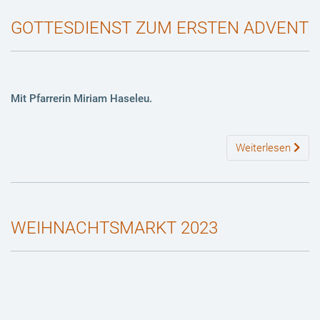
GOTTESDIENST ZUM ERSTEN ADVENT
Mit Pfarrerin Miriam Haseleu.
Weiterlesen
WEIHNACHTSMARKT 2023