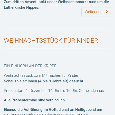
Zum dritten Advent lockt unser
Weihnachtsmarkt
rund um die
Lutherkirche Nippes.
Weiterlesen
WEIHNACHTSSTÜCK FÜR KINDER
EIN EINHORN AN DER KRIPPE
Weihnachtsstück zum Mitmachen für Kinder
Schauspieler*innen (4 bis 9 Jahre alt) gesucht
Probenstart: 4. Dezember, 14 Uhr bis 16 Uhr, Gemeindehaus.
Alle Probentermine sind verbindlich.
Ebenso die Aufführung im Gottsdienst an Heiligabend um