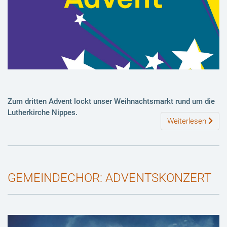
Zum dritten Advent lockt unser
Weihnachtsmarkt
rund um die
Lutherkirche Nippes.
Weiterlesen
GEMEINDECHOR: ADVENTSKONZERT