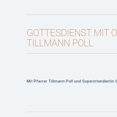
GOTTESDIENST MIT 
TILLMANN POLL
Mit Pfarrer Tillmann Poll und Superintendentin