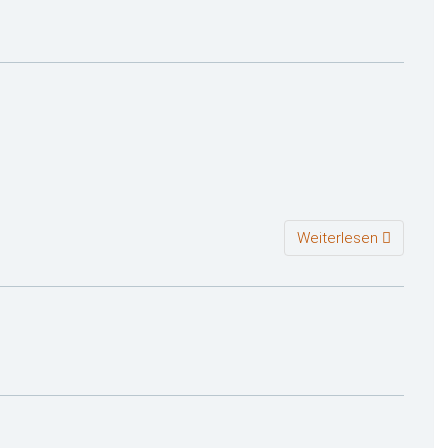
Weiterlesen