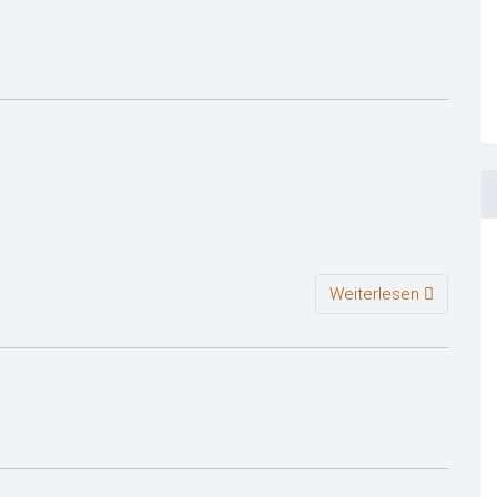
Weiterlesen