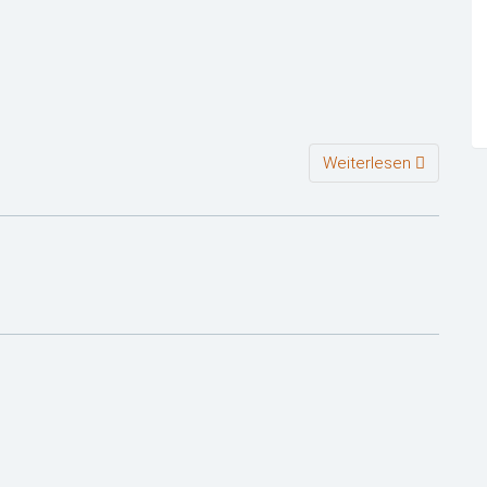
Weiterlesen