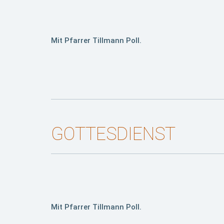
Mit Pfarrer Tillmann Poll.
GOTTESDIENST
Mit Pfarrer Tillmann Poll.