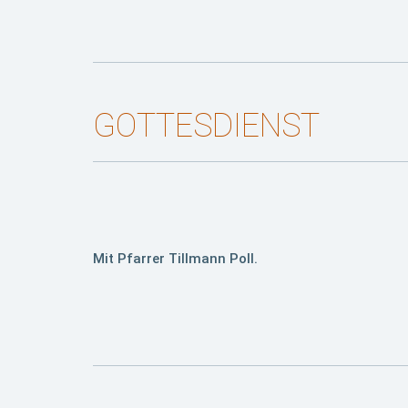
GOTTESDIENST
Mit Pfarrer Tillmann Poll.