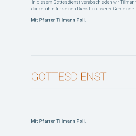
In diesem Gottesdienst verabschieden wir Tillmann 
danken ihm für seinen Dienst in unserer Gemeinde.
Mit Pfarrer Tillmann Poll.
GOTTESDIENST
Mit Pfarrer Tillmann Poll.