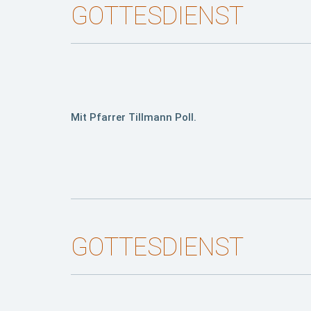
GOTTESDIENST
Mit Pfarrer Tillmann Poll.
GOTTESDIENST