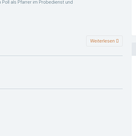
Poll als Pfarrer im Probedienst und
Weiterlesen