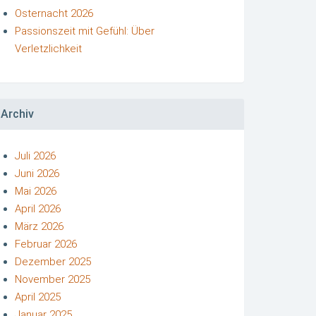
Osternacht 2026
Passionszeit mit Gefühl: Über
Verletzlichkeit
Archiv
Juli 2026
Juni 2026
Mai 2026
April 2026
März 2026
Februar 2026
Dezember 2025
November 2025
April 2025
Januar 2025