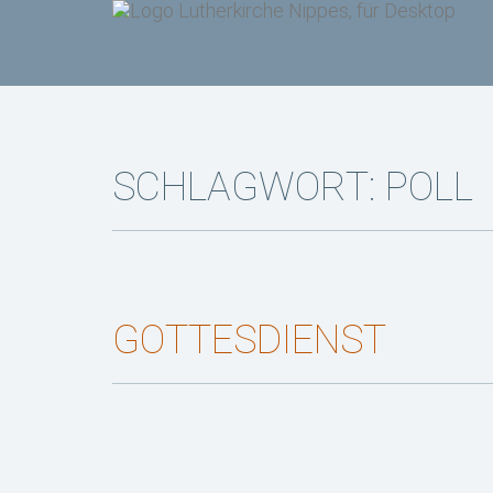
SCHLAGWORT:
POLL
GOTTESDIENST