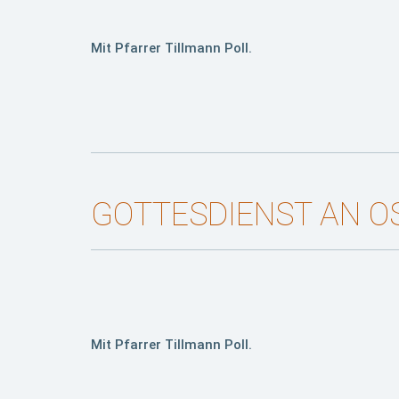
Mit Pfarrer Tillmann Poll.
GOTTESDIENST AN 
Mit Pfarrer Tillmann Poll.