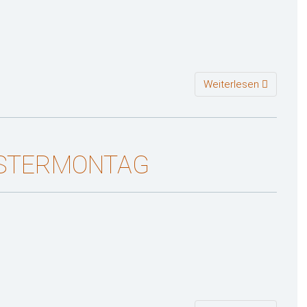
Weiterlesen
OSTERMONTAG