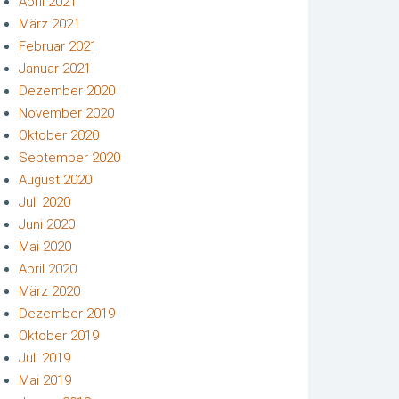
April 2021
März 2021
Februar 2021
Januar 2021
Dezember 2020
November 2020
Oktober 2020
September 2020
August 2020
Juli 2020
Juni 2020
Mai 2020
April 2020
März 2020
Dezember 2019
Oktober 2019
Juli 2019
Mai 2019