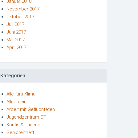
Januar 2018
November 2017
Oktober 2017
Juli 2017
Juni 2017
Mai 2017
April 2017
Kategorien
Alle fürs Klima
Allgemein
Arbeit mit Geflüchteten
Jugendzentrum OT
Konfis & Jugend
Seniorentreff