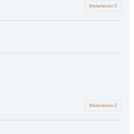
Weiterlesen
Weiterlesen