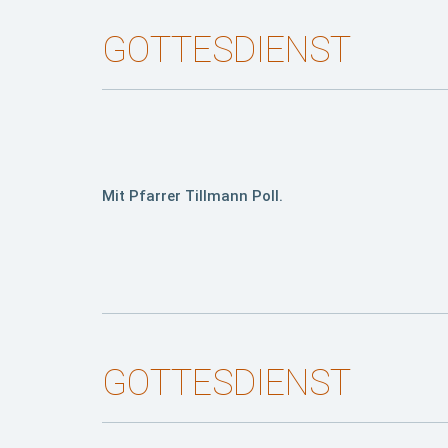
GOTTESDIENST
Mit Pfarrer Tillmann Poll.
GOTTESDIENST