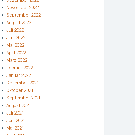
November 2022
September 2022
August 2022
Juli 2022
Juni 2022
Mai 2022
April 2022
März 2022
Februar 2022
Januar 2022
Dezember 2021
Oktober 2021
September 2021
August 2021
Juli 2021
Juni 2021
Mai 2021