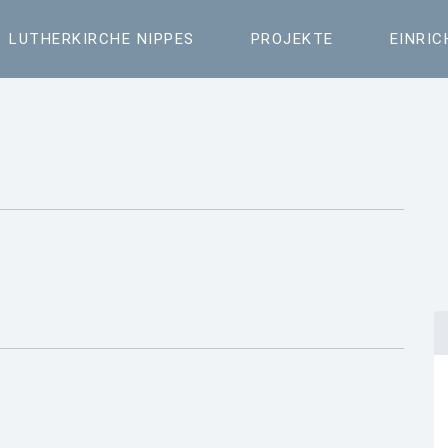
LUTHERKIRCHE NIPPES
PROJEKTE
EINRI