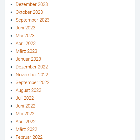
Dezember 2023
Oktober 2023
September 2023
Juni 2023
Mai 2023
April 2023
März 2023
Januar 2023
Dezember 2022
November 2022
September 2022
August 2022
Juli 2022
Juni 2022
Mai 2022
April 2022
März 2022
Februar 2022