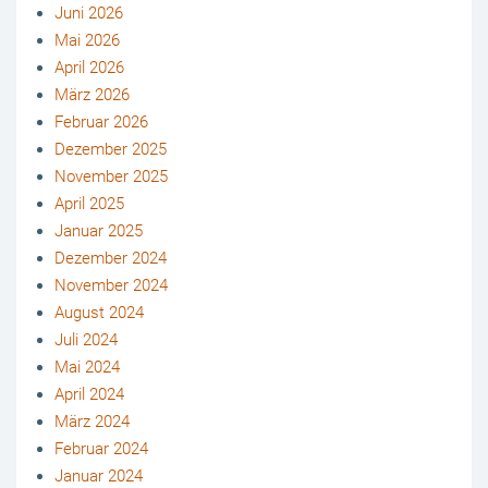
Juni 2026
Mai 2026
April 2026
März 2026
Februar 2026
Dezember 2025
November 2025
April 2025
Januar 2025
Dezember 2024
November 2024
August 2024
Juli 2024
Mai 2024
April 2024
März 2024
Februar 2024
Januar 2024