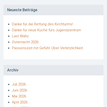
Neueste Beiträge
Danke für die Rettung des Kirchturms!
Danke für neue Küche fürs Jugendzentrum
Last Waltz
Osternacht 2026
Passionszeit mit Gefühl: Über Verletzlichkeit
Archiv
Juli 2026
Juni 2026
Mai 2026
April 2026