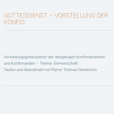
GOTTESDIENST – VORSTELLUNG DER
KONFIS
Vorstellungsgottesdienst der diesjährigen Konfirmandinnen
und Konfirmanden – Thema: Gemeinschaft.
Taufen und Abendmahl mit Pfarrer Thomas Diederichs.