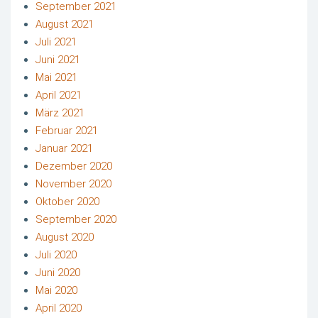
September 2021
August 2021
Juli 2021
Juni 2021
Mai 2021
April 2021
März 2021
Februar 2021
Januar 2021
Dezember 2020
November 2020
Oktober 2020
September 2020
August 2020
Juli 2020
Juni 2020
Mai 2020
April 2020