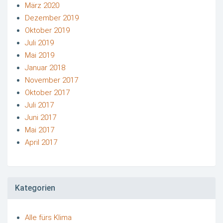
März 2020
Dezember 2019
Oktober 2019
Juli 2019
Mai 2019
Januar 2018
November 2017
Oktober 2017
Juli 2017
Juni 2017
Mai 2017
April 2017
Kategorien
Alle fürs Klima