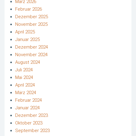
März 2026
Februar 2026
Dezember 2025
November 2025
April 2025
Januar 2025
Dezember 2024
November 2024
August 2024
Juli 2024
Mai 2024
April 2024
März 2024
Februar 2024
Januar 2024
Dezember 2023
Oktober 2023
September 2023