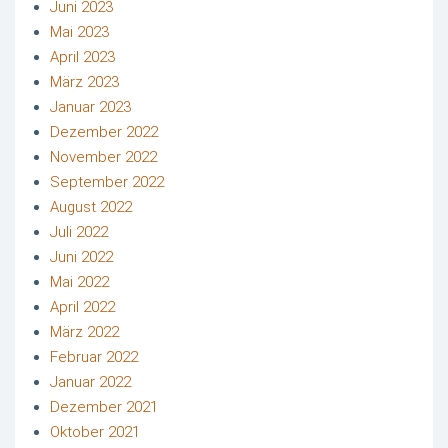
Juni 2023
Mai 2023
April 2023
März 2023
Januar 2023
Dezember 2022
November 2022
September 2022
August 2022
Juli 2022
Juni 2022
Mai 2022
April 2022
März 2022
Februar 2022
Januar 2022
Dezember 2021
Oktober 2021