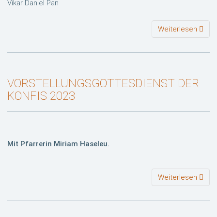
Vikar Daniel Pan
Weiterlesen
VORSTELLUNGSGOTTESDIENST DER
KONFIS 2023
Mit Pfarrerin Miriam Haseleu.
Weiterlesen